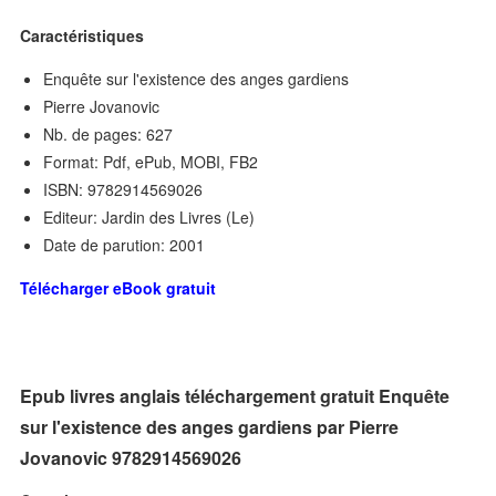
Caractéristiques
Enquête sur l'existence des anges gardiens
Pierre Jovanovic
Nb. de pages: 627
Format: Pdf, ePub, MOBI, FB2
ISBN: 9782914569026
Editeur: Jardin des Livres (Le)
Date de parution: 2001
Télécharger eBook gratuit
Epub livres anglais téléchargement gratuit Enquête
sur l'existence des anges gardiens par Pierre
Jovanovic 9782914569026