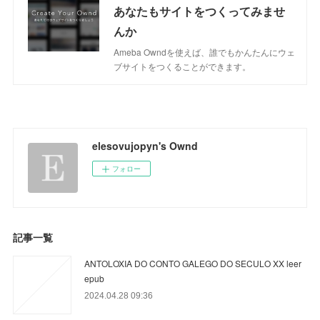
あなたもサイトをつくってみませ
んか
Ameba Owndを使えば、誰でもかんたんにウェ
ブサイトをつくることができます。
elesovujopyn's Ownd
フォロー
記事一覧
ANTOLOXIA DO CONTO GALEGO DO SECULO XX leer
epub
2024.04.28 09:36