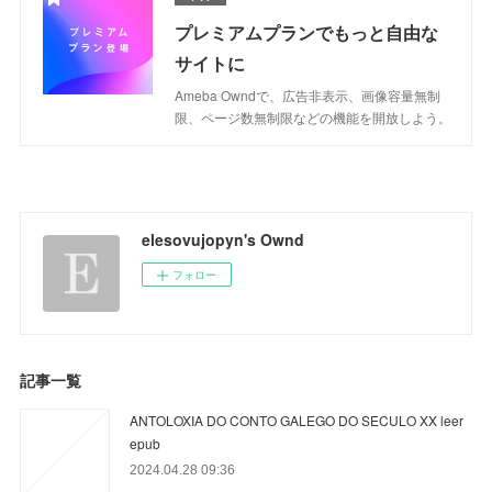
プレミアムプランでもっと自由な
サイトに
Ameba Owndで、広告非表示、画像容量無制
限、ページ数無制限などの機能を開放しよう。
elesovujopyn's Ownd
フォロー
記事一覧
ANTOLOXIA DO CONTO GALEGO DO SECULO XX leer
epub
2024.04.28 09:36