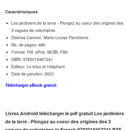
Caractéristiques
Les jardiniers de la terre - Plongez au coeur des origines des
3 vagues de volontaires
Dolores Cannon, Marie-Louise Panchèvre
Nb. de pages: 480
Format: Pdf, ePub, MOBI, FB2
ISBN: 9782019467241
Editeur: Le lotus et l'éléphant
Date de parution: 2023
Télécharger eBook gratuit
Livres Android télécharger le pdf gratuit Les jardiniers
de la terre - Plongez au coeur des origines des 3
vagues de volontaires in French 9782019467241 RTF