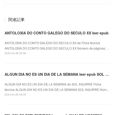
関連記事
ANTOLOXIA DO CONTO GALEGO DO SECULO XX leer epub
ANTOLOXIA DO CONTO GALEGO DO SECULO XX de Ficha técnica
ANTOLOXIA DO CONTO GALEGO DO SECULO XX Número de páginas: …
2024.04.28 09:36
ALGUN DIA NO ES UN DIA DE LA SEMANA leer epub SOL AGUIRRE
ALGUN DIA NO ES UN DIA DE LA SEMANA de SOL AGUIRRE Ficha
técnica ALGUN DIA NO ES UN DIA DE LA SEMANA SOL AGUIRRE Núm…
2024.04.28 09:35