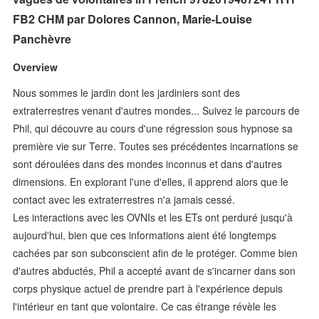
FB2 CHM par Dolores Cannon, Marie-Louise
Panchèvre
Overview
Nous sommes le jardin dont les jardiniers sont des
extraterrestres venant d'autres mondes... Suivez le parcours de
Phil, qui découvre au cours d'une régression sous hypnose sa
première vie sur Terre. Toutes ses précédentes incarnations se
sont déroulées dans des mondes inconnus et dans d'autres
dimensions. En explorant l'une d'elles, il apprend alors que le
contact avec les extraterrestres n'a jamais cessé.
Les interactions avec les OVNIs et les ETs ont perduré jusqu'à
aujourd'hui, bien que ces informations aient été longtemps
cachées par son subconscient afin de le protéger. Comme bien
d'autres abductés, Phil a accepté avant de s'incarner dans son
corps physique actuel de prendre part à l'expérience depuis
l'intérieur en tant que volontaire. Ce cas étrange révèle les